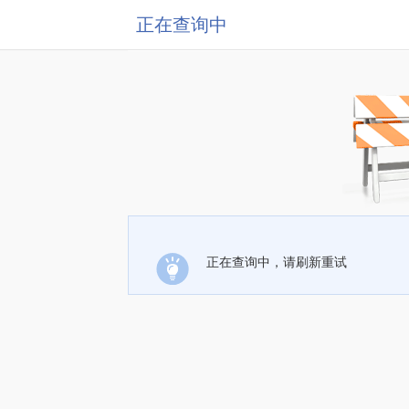
正在查询中
正在查询中，请刷新重试